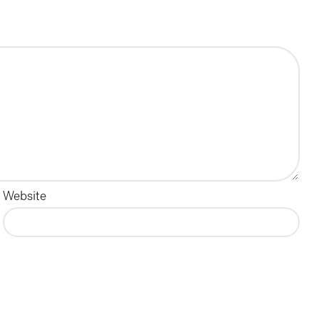
Website