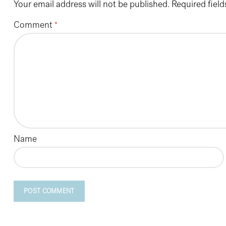
Your email address will not be published.
Required fiel
Comment
*
Name